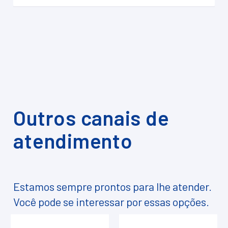
Outros canais de
atendimento
Estamos sempre prontos para lhe atender.
Você pode se interessar por essas opções.