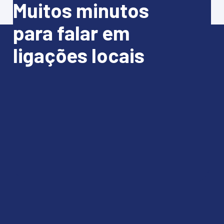
Muitos minutos
para falar em
ligações locais