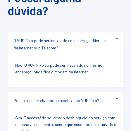
dúvida?
O VUP Fixo pode ser instalado em endereço diferente
da internet Vup Telecom?
Não. O VUP Fixo só pode ser instalado no mesmo
endereço, onde fica o modem da internet.
Posso receber chamadas a cobrar no VUP Fixo?
Sim. É necessário solicitar o desbloqueio do serviço com
o nosso atendimento, sendo que esse tipo de chamada é