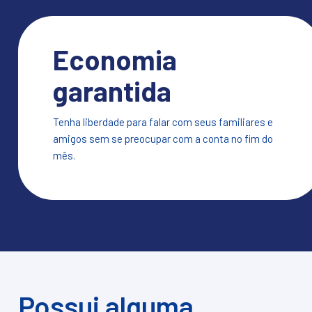
Economia
garantida
Tenha liberdade para falar com seus familiares e
amigos sem se preocupar com a conta no fim do
mês.
Possui alguma