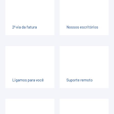
2º via da fatura
Nossos escritórios
Ligamos para você
Suporte remoto