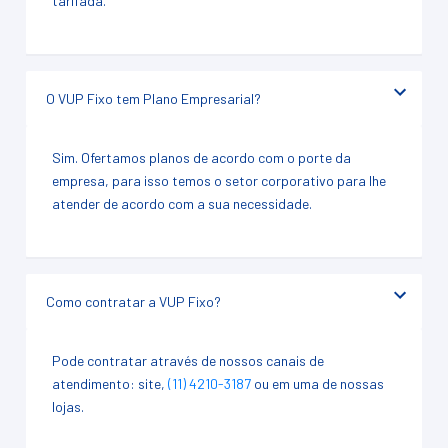
tarifada.
O VUP Fixo tem Plano Empresarial?
Sim. Ofertamos planos de acordo com o porte da
empresa, para isso temos o setor corporativo para lhe
atender de acordo com a sua necessidade.
Como contratar a VUP Fixo?
Pode contratar através de nossos canais de
atendimento: site,
(11) 4210-3187
ou em uma de nossas
lojas.