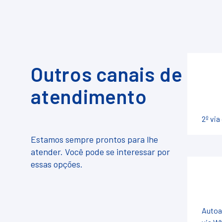
Outros canais de
atendimento
2º via
Estamos sempre prontos para lhe
atender. Você pode se interessar por
essas opções.
Autoa