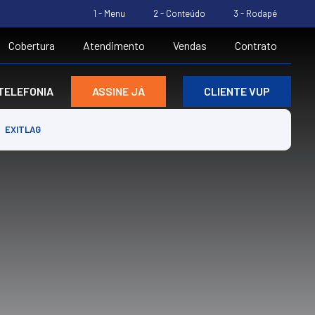
1 - Menu
2 - Conteúdo
3 - Rodapé
Cobertura
Atendimento
Vendas
Contrato
TELEFONIA
ASSINE JÁ
CLIENTE VUP
EXITLAG