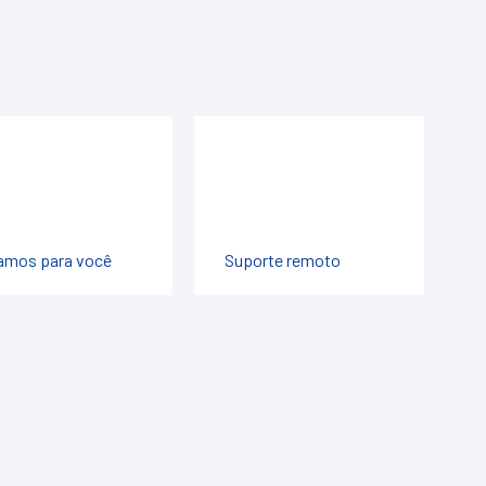
amos para você
Suporte remoto