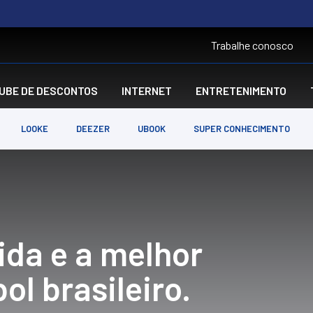
Trabalhe conosco
UBE DE DESCONTOS
INTERNET
ENTRETENIMENTO
LOOKE
DEEZER
UBOOK
SUPER CONHECIMENTO
ida e a melhor
ol brasileiro.