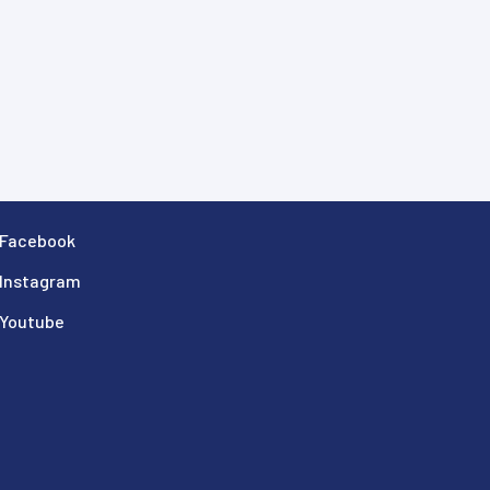
Facebook
Instagram
Youtube