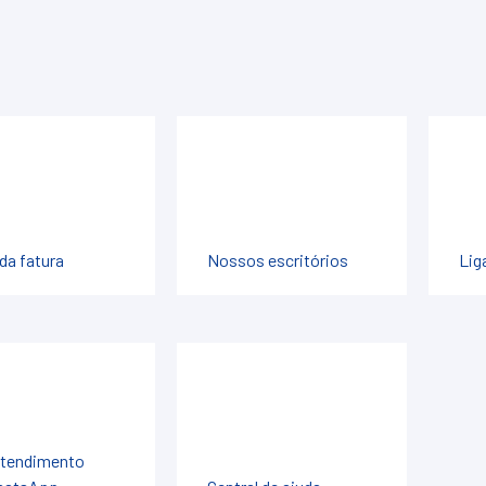
 da fatura
Nossos escritórios
Lig
tendimento